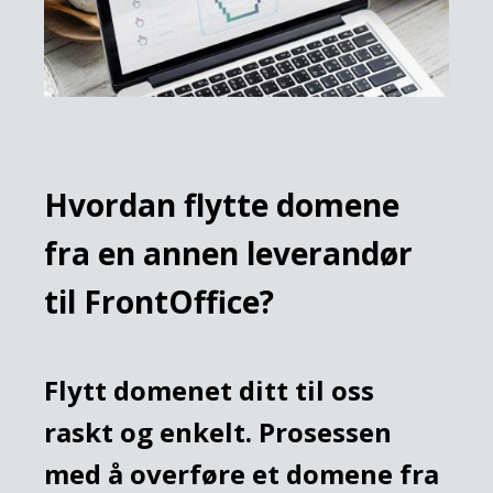
Hvordan flytte domene
fra en annen leverandør
til FrontOffice?
Flytt domenet ditt til oss
raskt og enkelt. Prosessen
med å overføre et domene fra