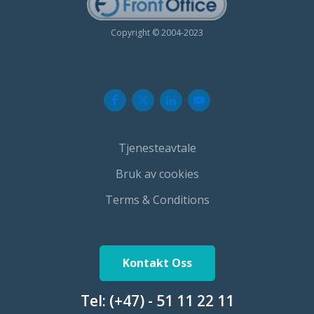
Copyright © 2004-2023
Tjenesteavtale
Bruk av cookies
Terms & Conditions
Kontakt Oss
Tel:
(+47) - 51 11 22 11