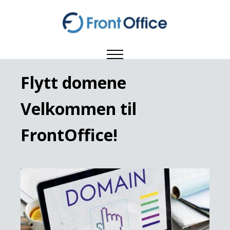
Flytt domene
Velkommen til
FrontOffice!